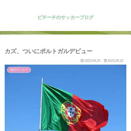
ピチーチのサッカーブログ
カズ、ついにポルトガルデビュー
2023.04.23
2023.08.22
海外サッカー