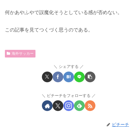
何かあやふやで誤魔化そうとしている感が否めない。
この記事を見てつくづく思うのである。
海外サッカー
シェアする
ピチーチをフォローする
ピチーチ