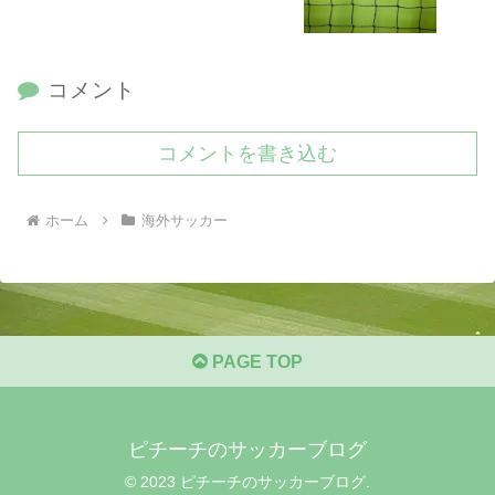
コメント
コメントを書き込む
ホーム
海外サッカー
PAGE TOP
ピチーチのサッカーブログ
© 2023 ピチーチのサッカーブログ.