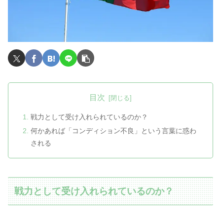
目次
戦力として受け入れられているのか？
何かあれば「コンディション不良」という言葉に惑わ
される
戦力として受け入れられているのか？