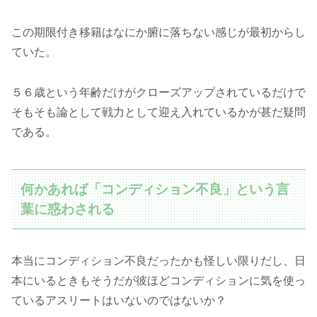
この期限付き移籍はなにか腑に落ちない感じが最初からし
ていた。
５６歳という年齢だけがクローズアップされているだけで
そもそも論として戦力として迎え入れているかが甚だ疑問
である。
何かあれば「コンディション不良」という言
葉に惑わされる
本当にコンディション不良だったかも怪しい限りだし、日
本にいるときもそうだが彼ほどコンディションに気を使っ
ているアスリートはいないのではないか？