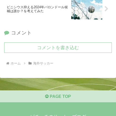
ビニシウス抑える2024年バロンドール候
補は誰か？を考えてみた
コメント
コメントを書き込む
ホーム
海外サッカー
PAGE TOP