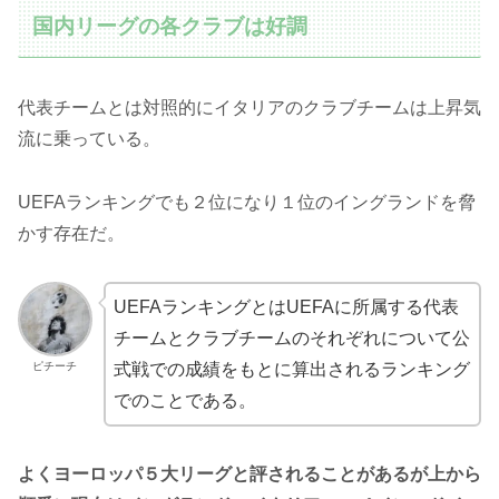
国内リーグの各クラブは好調
代表チームとは対照的にイタリアのクラブチームは上昇気
流に乗っている。
UEFAランキングでも２位になり１位のイングランドを脅
かす存在だ。
UEFAランキングとはUEFAに所属する代表
チームとクラブチームのそれぞれについて公
ピチーチ
式戦での成績をもとに算出されるランキング
でのことである。
よくヨーロッパ５大リーグと評されることがあるが上から