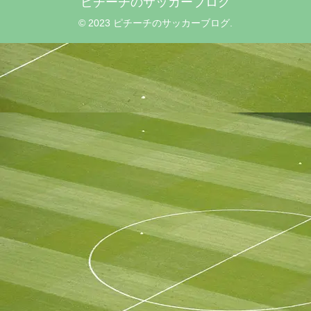
ピチーチのサッカーブログ
© 2023 ピチーチのサッカーブログ.