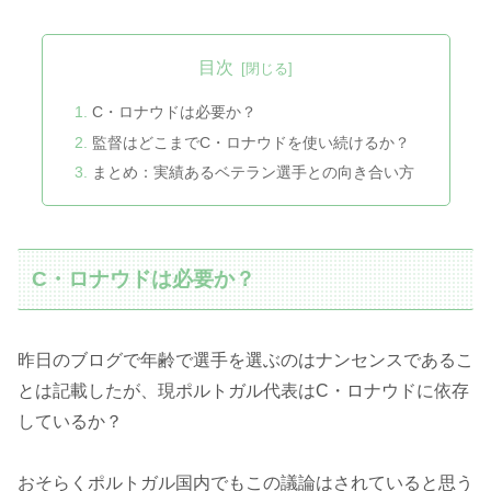
目次
C・ロナウドは必要か？
監督はどこまでC・ロナウドを使い続けるか？
まとめ：実績あるベテラン選手との向き合い方
C・ロナウドは必要か？
昨日のブログで年齢で選手を選ぶのはナンセンスであるこ
とは記載したが、現ポルトガル代表はC・ロナウドに依存
しているか？
おそらくポルトガル国内でもこの議論はされていると思う