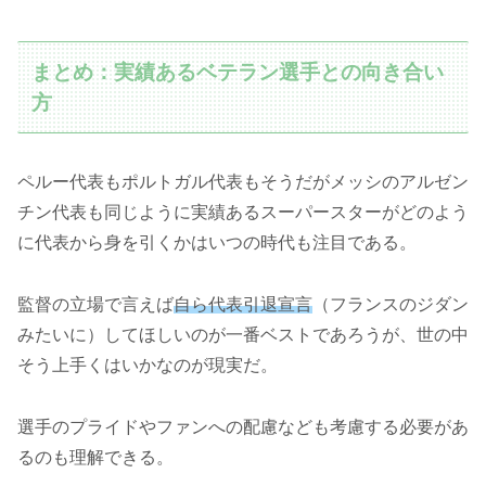
まとめ：実績あるベテラン選手との向き合い
方
ペルー代表もポルトガル代表もそうだがメッシのアルゼン
チン代表も同じように実績あるスーパースターがどのよう
に代表から身を引くかはいつの時代も注目である。
監督の立場で言えば
自ら代表引退宣言
（フランスのジダン
みたいに）してほしいのが一番ベストであろうが、世の中
そう上手くはいかなのが現実だ。
選手のプライドやファンへの配慮なども考慮する必要があ
るのも理解できる。