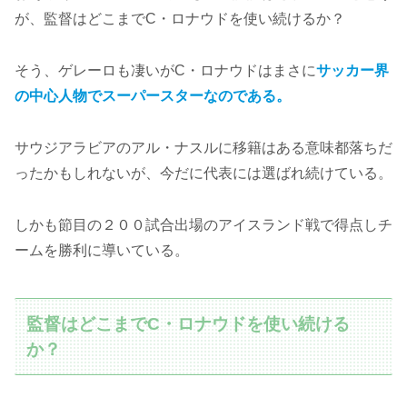
が、監督はどこまでC・ロナウドを使い続けるか？
そう、ゲレーロも凄いがC・ロナウドはまさに
サッカー界
の中心人物でスーパースターなのである。
サウジアラビアのアル・ナスルに移籍はある意味都落ちだ
ったかもしれないが、今だに代表には選ばれ続けている。
しかも節目の２００試合出場のアイスランド戦で得点しチ
ームを勝利に導いている。
監督はどこまでC・ロナウドを使い続ける
か？