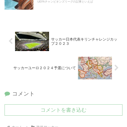
UEFAチャンピオンズリーグの記事といえば
サッカー日本代表キリンチャレンジカッ
プ２０２３
サッカーユーロ２０２４予選について
コメント
コメントを書き込む