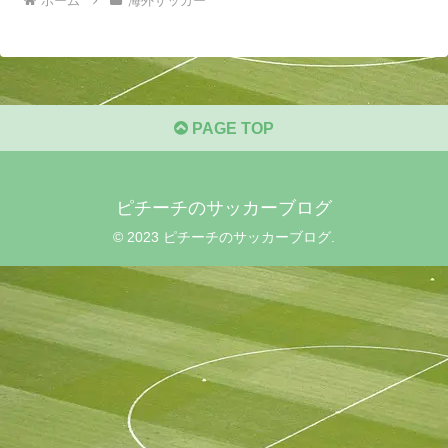
ホーム
海外サッカー
PAGE TOP
ピチーチのサッカーブログ
© 2023 ピチーチのサッカーブログ.