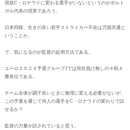
現状C・ロナウドに変わる選手がいないというのがポルト
ガル代表の現実であろう。
日本同様、生きの良い若手ストライカー不在は万国共通と
いうことか。
で、気になるのが監督の起用方法である。
ユーロ２０２４予選グループJでは現在負け無しの４戦４
勝首位である。
チーム全体が調子良いときに無理に変える必要がないが、
この予選を通じて何人の選手をC・ロナウドの変わりで試
せるか？
監督の力量が試されていると思う。