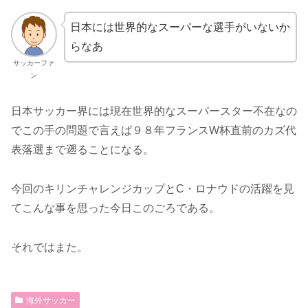
日本には世界的なスーパーな選手がいないか
らなあ
サッカーファ
ン
日本サッカー界には現在世界的なスーパースター不在なの
でこの手の問題で言えば９８年フランスW杯直前のカズ代
表落選まで遡ることになる。
今回のキリンチャレンジカップとC・ロナウドの活躍を見
てこんな事を思った今日このごろである。
それではまた。
海外サッカー