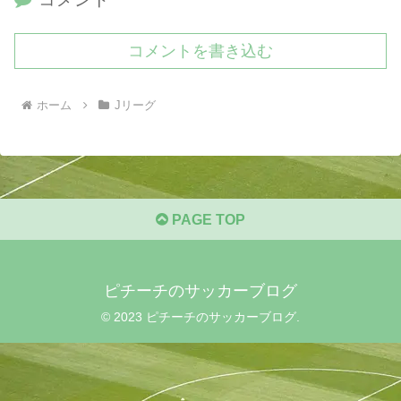
コメントを書き込む
ホーム
Jリーグ
PAGE TOP
ピチーチのサッカーブログ
© 2023 ピチーチのサッカーブログ.