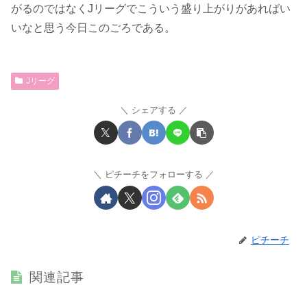
がるのではなくJリーグでこういう盛り上がりがあればい
いなと思う今日このごろである。
Jリーグ
シェアする
ピチーチをフォローする
ピチーチ
関連記事