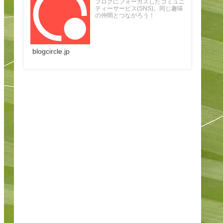
ブログにフォーカスしたコミュニ
ティーサービス(SNS)。同じ趣味
の仲間とつながろう！
blogcircle.jp