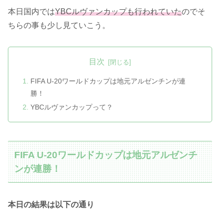
本日国内では
YBCルヴァンカップも行われていた
のでそ
ちらの事も少し見ていこう。
目次
FIFA U-20ワールドカップは地元アルゼンチンが連
勝！
YBCルヴァンカップって？
FIFA U-20ワールドカップは地元アルゼンチ
ンが連勝！
本日の結果は以下の通り