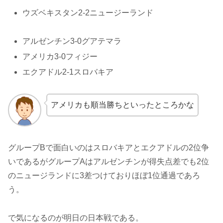
ウズベキスタン2-2ニュージーランド
アルゼンチン3-0グアテマラ
アメリカ3-0フィジー
エクアドル2-1スロバキア
アメリカも順当勝ちといったところかな
グループBで面白いのはスロバキアとエクアドルの2位争
いであるがグループAはアルゼンチンが得失点差でも2位
のニュージランドに3差つけておりほぼ1位通過であろ
う。
で気になるのが明日の日本戦である。