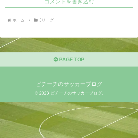
コメントを書き込む
ホーム
Jリーグ
PAGE TOP
ピチーチのサッカーブログ
© 2023 ピチーチのサッカーブログ.