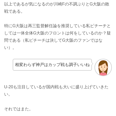
以上であるが気になるのが川崎Fの不調ぶりとG大阪の敗
戦である。
特にG大阪は再三監督解任論を推奨している私ピチーチと
しては一体全体G大阪のフロントは何をしているのか？疑
問である（私ピチーチは決してG大阪のファンではな
い）。
相変わらず神戸はカップ戦も調子いいね
U-20も注目しているが国内戦も大いに盛り上げていきた
い。
それではまた。