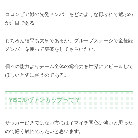
コロンビア戦の先発メンバーをどのような顔ぶれで選ぶの
か注目である。
もちろん結果も大事であるが、グループステージで全登録
メンバーを使って突破をしてもらいたい。
個々の能力よりチーム全体の総合力を世界にアピールして
ほしいと切に願うのである。
YBCルヴァンカップって？
サッカー好きではない方にはイマイチ関心は薄いと思った
ので軽く触れてみたいと思います。