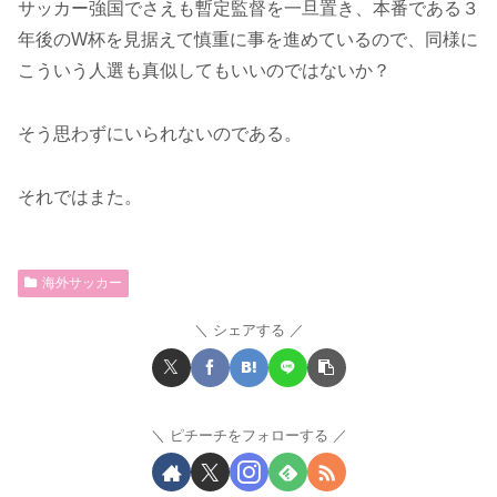
サッカー強国でさえも暫定監督を一旦置き、本番である３
年後のW杯を見据えて慎重に事を進めているので、同様に
こういう人選も真似してもいいのではないか？
そう思わずにいられないのである。
それではまた。
海外サッカー
シェアする
ピチーチをフォローする