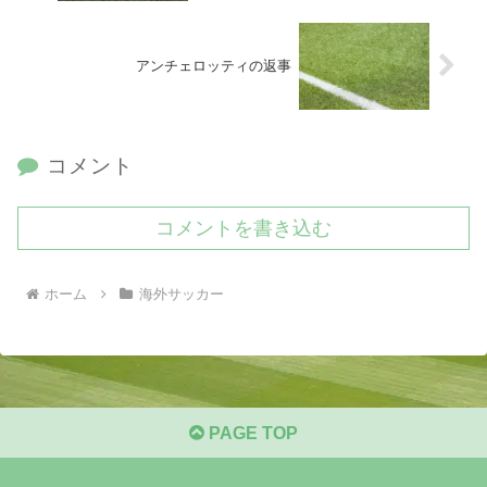
アンチェロッティの返事
コメント
コメントを書き込む
ホーム
海外サッカー
PAGE TOP