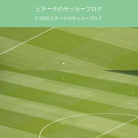
ピチーチのサッカーブログ
© 2023 ピチーチのサッカーブログ.