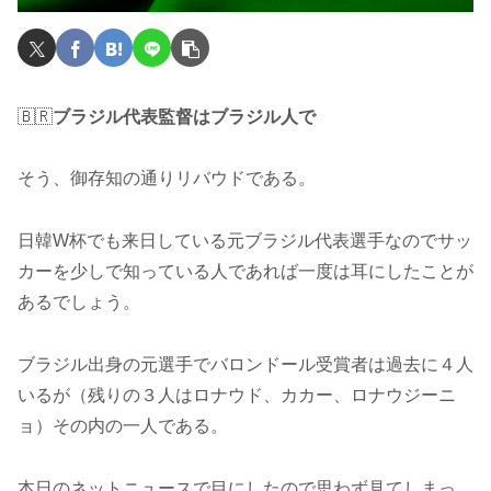
🇧🇷
ブラジル代表監督はブラジル人で
そう、御存知の通りリバウドである。
日韓W杯でも来日している元ブラジル代表選手なのでサッ
カーを少しで知っている人であれば一度は耳にしたことが
あるでしょう。
ブラジル出身の元選手でバロンドール受賞者は過去に４人
いるが（残りの３人はロナウド、カカー、ロナウジーニ
ョ）その内の一人である。
本日のネットニュースで目にしたので思わず見てしまっ