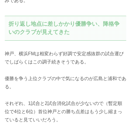
みである。
折り返し地点に差しかかり優勝争い、降格争
いのクラブが見えてきた
神戸、横浜FMは相変わらず好調で安定感抜群の試合運び
でしばらくはこの調子続きそうである。
優勝を争う上位クラブの中で気になるのが広島と浦和であ
る。
それぞれ、1試合と2試合消化試合が少ないので（暫定順
位で4位と6位）首位神戸との勝ち点差はもう少し縮まっ
ていると見ていいだろう。