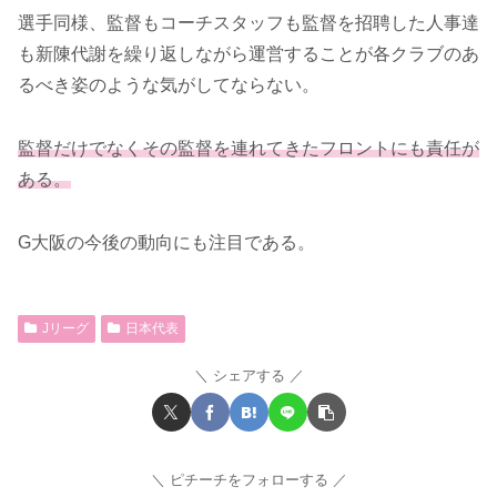
選手同様、監督もコーチスタッフも監督を招聘した人事達
も新陳代謝を繰り返しながら運営することが各クラブのあ
るべき姿のような気がしてならない。
監督だけでなくその監督を連れてきたフロントにも責任が
ある。
G大阪の今後の動向にも注目である。
Jリーグ
日本代表
シェアする
ピチーチをフォローする