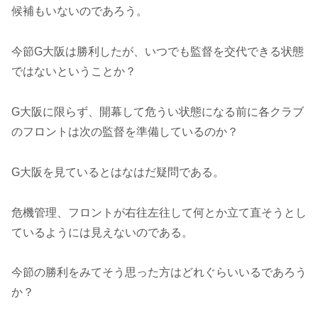
候補もいないのであろう。
今節G大阪は勝利したが、いつでも監督を交代できる状態
ではないということか？
G大阪に限らず、開幕して危うい状態になる前に各クラブ
のフロントは次の監督を準備しているのか？
G大阪を見ているとはなはだ疑問である。
危機管理、フロントが右往左往して何とか立て直そうとし
ているようには見えないのである。
今節の勝利をみてそう思った方はどれぐらいいるであろう
か？