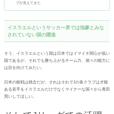
ブが見えてきた
イスラエルというサッカー界では強豪とみな
されていない国の躍進
そう、イスラエルという国は日本ではイマイチ関心が低い
国であるが、それでも勝ち上がるチーム力、個々の能力に
は目を向けてみたい。
日本の敗戦は残念だが、それはそれでJの各クラブは才能
ある若手をイスラエルだけでなくマイナーな国々から青田
買いしてほしい。