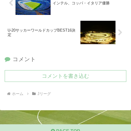
インテル、コッパ・イタリア優勝
U-20サッカーワールドカップBEST16決
定
コメント
コメントを書き込む
ホーム
Jリーグ