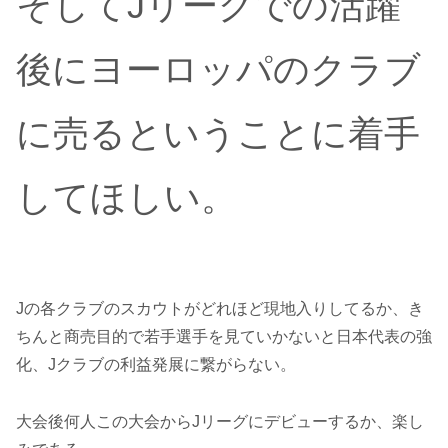
そしてJリーグでの活躍
後にヨーロッパのクラブ
に売るということに着手
してほしい。
Jの各クラブのスカウトがどれほど現地入りしてるか、き
ちんと商売目的で若手選手を見ていかないと日本代表の強
化、Jクラブの利益発展に繋がらない。
大会後何人この大会からJリーグにデビューするか、楽し