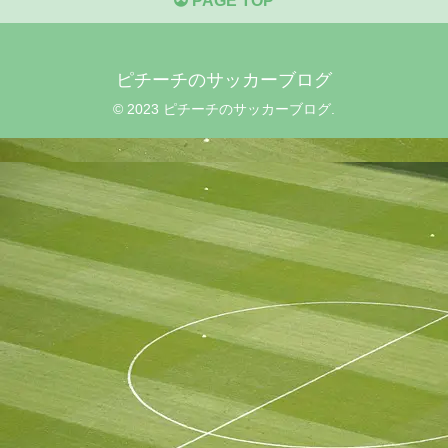
PAGE TOP
ピチーチのサッカーブログ
© 2023 ピチーチのサッカーブログ.