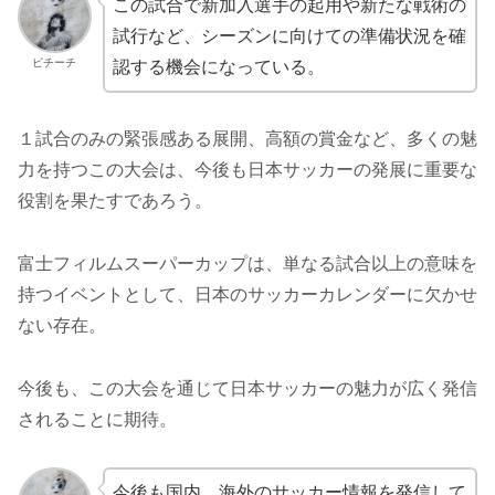
この試合で新加入選手の起用や新たな戦術の
試行など、シーズンに向けての準備状況を確
ピチーチ
認する機会になっている。
１試合のみの緊張感ある展開、高額の賞金など、多くの魅
力を持つこの大会は、今後も日本サッカーの発展に重要な
役割を果たすであろう。
富士フィルムスーパーカップは、単なる試合以上の意味を
持つイベントとして、日本のサッカーカレンダーに欠かせ
ない存在。
今後も、この大会を通じて日本サッカーの魅力が広く発信
されることに期待。
今後も国内、海外のサッカー情報を発信して