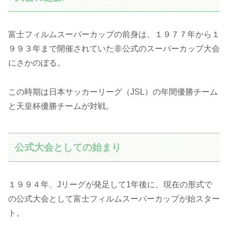
富士フィルムスーパーカップの前身は、１９７７年から１
９９３年まで開催されていた非公式のスーパーカップ大会
にさかのぼる。
この時期は日本サッカーリーグ（JSL）の年間優勝チーム
と天皇杯優勝チームが対戦。
公式大会としての始まり
１９９４年、Jリーグが発足して1年後に、現在の形式で
の公式大会として富士フィルムスーパーカップが始スター
ト。