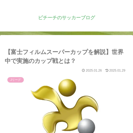
ピチーチのサッカーブログ
【富士フィルムスーパーカップを解説】世界
中で実施のカップ戦とは？
2025.01.26
2025.01.29
Jリーグ