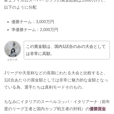
富士フィルムスーパーカップの賞金総額は5,000万円で、
以下のように分配
優勝チーム：3,000万円
準優勝チーム：2,000万円
この賞金額は、国内1試合のみの大会として
は非常に高額。
ピチーチ
Jリーグや天皇杯などの長期にわたる大会と比較すると、
1試合あたりの賞金額としては非常に魅力的な金額となっ
ている為、選手たちは真剣モードそのもの。
ちなみにイタリアのスーペルコッパ・イタリアーナ（前年
度のリーグ王者と国内カップ戦王者の対戦）の
優勝賞金