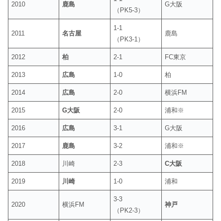
2010
鹿島
G大阪
（PK5-3）
1-1
2011
名古屋
鹿島
（PK3-1）
2012
柏
2-1
FC東京
2013
広島
1-0
柏
2014
広島
2-0
横浜FM
2015
G大阪
2-0
浦和※
2016
広島
3-1
G大阪
2017
鹿島
3-2
浦和※
2018
川崎
2-3
C大阪
2019
川崎
1-0
浦和
3-3
2020
横浜FM
神戸
（PK2-3）