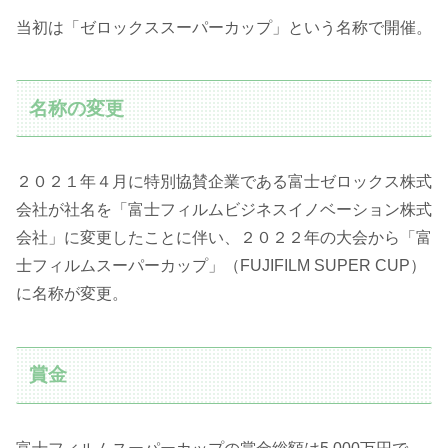
当初は「ゼロックススーパーカップ」という名称で開催。
名称の変更
２０２１年４月に特別協賛企業である富士ゼロックス株式
会社が社名を「富士フィルムビジネスイノベーション株式
会社」に変更したことに伴い、２０２２年の大会から「富
士フィルムスーパーカップ」（FUJIFILM SUPER CUP）
に名称が変更。
賞金