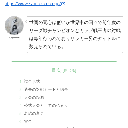
https://www.sanfrecce.co.jp/
世間の関心は低いが世界中の国々で前年度の
リーグ戦チャンピオンとカップ戦王者の対戦
ピチーチ
は毎年行われておりサッカー界のタイトルに
数えられている。
目次
試合形式
過去の対戦カードと結果
大会の起源
公式大会としての始まり
名称の変更
賞金