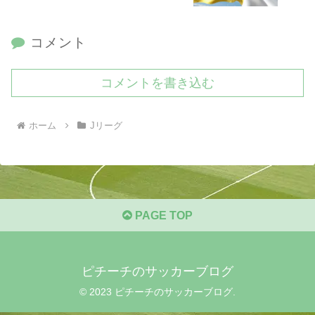
コメント
コメントを書き込む
ホーム
Jリーグ
PAGE TOP
ピチーチのサッカーブログ
© 2023 ピチーチのサッカーブログ.