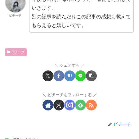
いきます。
ピチーチ
別の記事を読んだりこの記事の感想も教えて
もらえると嬉しいです。
Jリーグ
シェアする
ピチーチをフォローする
ピチーチ