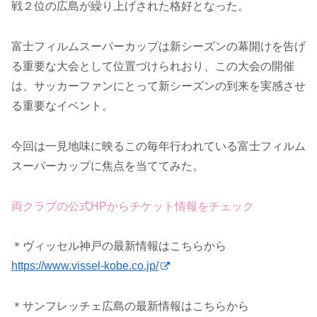
戦２位の広島が繰り上げされた格好となった。
富士フィルムスーパーカップは新シーズンの幕開けを告げ
る重要な大会として位置づけられおり、この大会の開催
は、サッカーファンにとって新シーズンの到来を実感させ
る重要なイベント。
今回は一見地味に映るこの毎年行われている富士フィルム
スーパーカップに焦点を当ててみた。
両クラブの公式HPからチケット情報をチェック
＊ヴィッセル神戸の最新情報はこちらから
https://www.vissel-kobe.co.jp/
＊サンフレッチェ広島の最新情報はこちらから