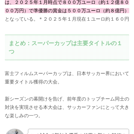
は、２０２５年１月時点で８００万ユーロ（約１２億８０
００万円）で準優勝の賞金は５００万ユーロ（約８億円）
となっている。＊２０２５年１月現在１ユーロ約１６０円
まとめ：スーパーカップは主要タイトルの１
つ
富士フィルムスーパーカップは、日本サッカー界において
重要タイトル獲得の大会。
新シーズンの幕開けを告げ、前年度のトップチーム同士の
対決を実現させる本大会は、サッカーファンにとって大き
な楽しみの一つ。