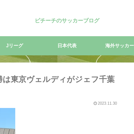
ピチーチのサッカーブログ
Jリーグ
日本代表
海外サッカー
勝は東京ヴェルディがジェフ千葉
2023.11.30