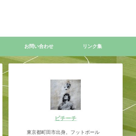
お問い合わせ
リンク集
ピチーチ
東京都町田市出身。フットボール